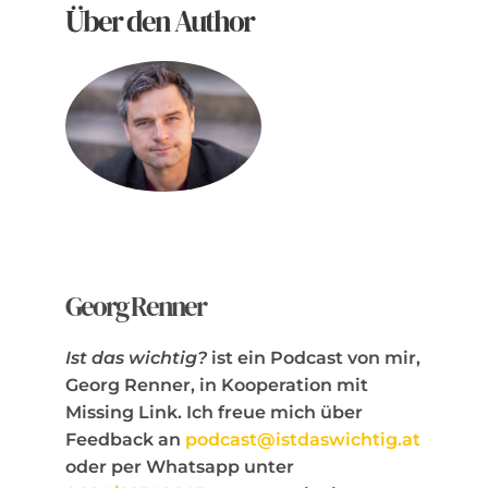
Über den Author
Georg Renner
Ist das wichtig?
ist ein Podcast von mir,
Georg Renner, in Kooperation mit
Missing Link. Ich freue mich über
Feedback an
podcast@istdaswichtig.at
oder per Whatsapp unter