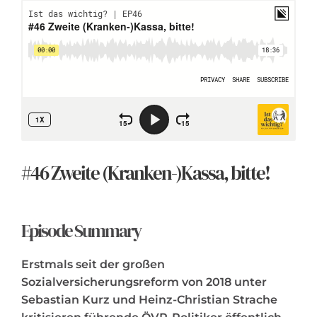
Search
for:
#46 Zweite (Kranken-)Kassa, bitte!
Episode Summary
Erstmals seit der großen
Sozialversicherungsreform von 2018 unter
Sebastian Kurz und Heinz-Christian Strache